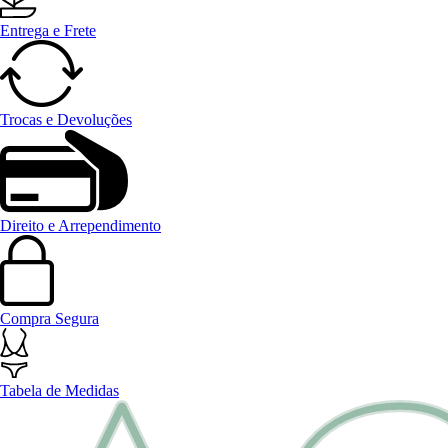
Entrega e Frete
Trocas e Devoluções
Direito e Arrependimento
Compra Segura
Tabela de Medidas