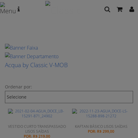
Acqua by Classic V-MOB
Ordenar por:
VESTIDO CURTO TRANSPASSADO
KAFTAN BÁSICO LISOS SAÍDAS
LISOS SAÍDAS
POR:
R$ 299,00
POR:
R$ 219,00