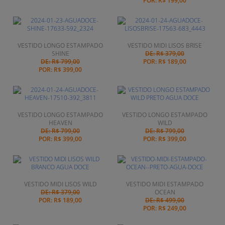
POR:
R$ 199,00
VESTIDO LONGO ESTAMPADO
VESTIDO MIDI LISOS BRISE
SHINE
DE: R$ 379,00
DE: R$ 799,00
POR:
R$ 189,00
POR:
R$ 399,00
VESTIDO LONGO ESTAMPADO
VESTIDO LONGO ESTAMPADO
HEAVEN
WILD
DE: R$ 799,00
DE: R$ 799,00
POR:
R$ 399,00
POR:
R$ 399,00
VESTIDO MIDI LISOS WILD
VESTIDO MIDI ESTAMPADO
DE: R$ 379,00
OCEAN
POR:
R$ 189,00
DE: R$ 499,00
POR:
R$ 249,00