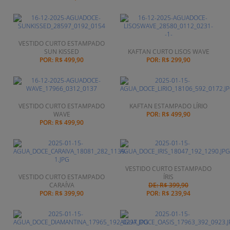
VESTIDO CURTO ESTAMPADO
SUN KISSED
KAFTAN CURTO LISOS WAVE
POR:
R$ 499,90
POR:
R$ 299,90
VESTIDO CURTO ESTAMPADO
KAFTAN ESTAMPADO LÍRIO
WAVE
POR:
R$ 499,90
POR:
R$ 499,90
VESTIDO CURTO ESTAMPADO
VESTIDO CURTO ESTAMPADO
ÍRIS
CARAÍVA
DE: R$ 399,90
POR:
R$ 399,90
POR:
R$ 239,94