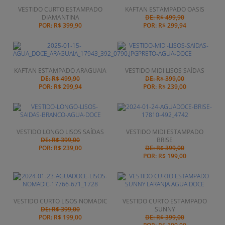
VESTIDO CURTO ESTAMPADO
KAFTAN ESTAMPADO OASIS
DIAMANTINA
DE: R$ 499,90
POR:
R$ 399,90
POR:
R$ 299,94
KAFTAN ESTAMPADO ARAGUAIA
VESTIDO MIDI LISOS SAÍDAS
DE: R$ 499,90
DE: R$ 399,00
POR:
R$ 299,94
POR:
R$ 239,00
VESTIDO LONGO LISOS SAÍDAS
VESTIDO MIDI ESTAMPADO
DE: R$ 399,00
BRISE
POR:
R$ 239,00
DE: R$ 399,00
POR:
R$ 199,00
VESTIDO CURTO LISOS NOMADIC
VESTIDO CURTO ESTAMPADO
DE: R$ 399,00
SUNNY
POR:
R$ 199,00
DE: R$ 399,00