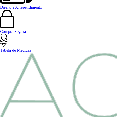
Direito e Arrependimento
Compra Segura
Tabela de Medidas